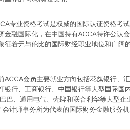
A专业资格考试是权威的国际认证资格考试
济金融国际化，在中国持有ACCA特许公认
象征着无与伦比的国际财经职业地位和广阔
。
CCA会员主要就业方向包括花旗银行、汇
打银行、工商银行、中国银行等大型国际国
里巴巴、通用电气、壳牌和联合利华等大型企业
大"会计师事务所为代表的国际财务金融服务