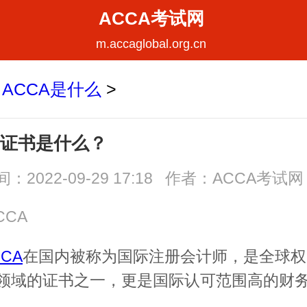
ACCA考试网
m.accaglobal.org.cn
>
ACCA是什么
>
A证书是什么？
：2022-09-29 17:18 作者：ACCA考试网
CCA
CCA
在国内被称为国际注册会计师，是全球权
领域的证书之一，更是国际认可范围高的财
。