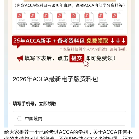
给大家推荐一个已经考过ACCA的学姐，关于ACCA任何不
懂的事情都可以咨询她。不仅能解决ACCA考试问题，还有